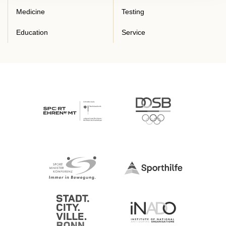
Medicine
Testing
Education
Service