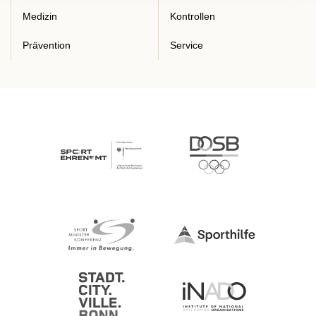
Medizin
Kontrollen
Prävention
Service