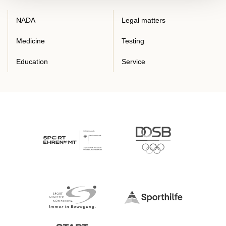
NADA
Legal matters
Medicine
Testing
Education
Service