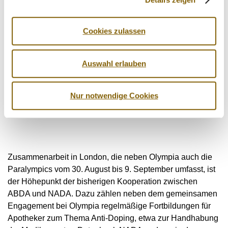
Die
Cookies zulassen
Auswahl erlauben
Nur notwendige Cookies
Zusammenarbeit in London, die neben Olympia auch die
Paralympics vom 30. August bis 9. September umfasst, ist
der Höhepunkt der bisherigen Kooperation zwischen
ABDA und NADA. Dazu zählen neben dem gemeinsamen
Engagement bei Olympia regelmäßige Fortbildungen für
Apotheker zum Thema Anti-Doping, etwa zur Handhabung