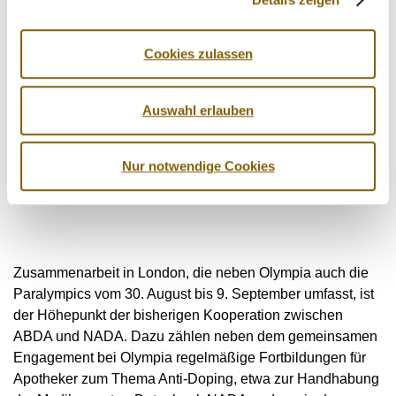
Die
Cookies zulassen
Auswahl erlauben
Nur notwendige Cookies
Zusammenarbeit in London, die neben Olympia auch die
Paralympics vom 30. August bis 9. September umfasst, ist
der Höhepunkt der bisherigen Kooperation zwischen
ABDA und NADA. Dazu zählen neben dem gemeinsamen
Engagement bei Olympia regelmäßige Fortbildungen für
Apotheker zum Thema Anti-Doping, etwa zur Handhabung