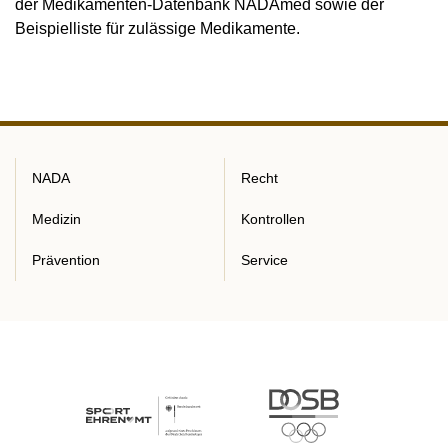
der Medikamenten-Datenbank NADAmed sowie der
Beispielliste für zulässige Medikamente.
NADA
Recht
Medizin
Kontrollen
Prävention
Service