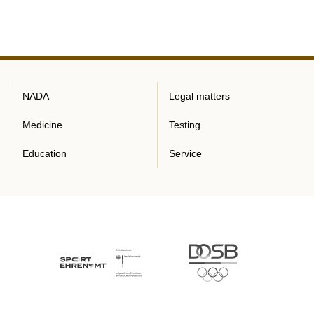
NADA
Legal matters
Medicine
Testing
Education
Service