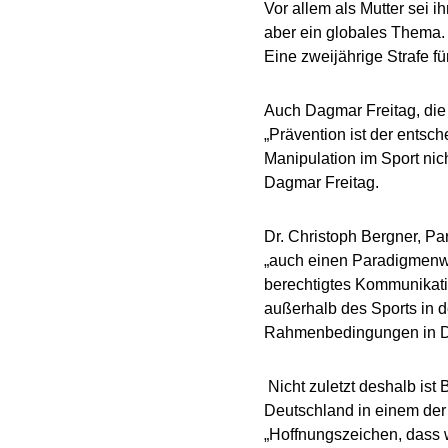
Vor allem als Mutter sei 
aber ein globales Thema. 
Eine zweijährige Strafe 
Auch Dagmar Freitag, die
„Prävention ist der entsc
Manipulation im Sport nic
Dagmar Freitag.
Dr. Christoph Bergner, Pa
„auch einen Paradigmenwec
berechtigtes Kommunikatio
außerhalb des Sports in d
Rahmenbedingungen in D
Nicht zuletzt deshalb ist 
Deutschland in einem der
„Hoffnungszeichen, dass 