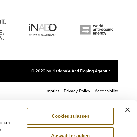
© 2026 by Nationale Anti Doping Agentur
Imprint
Privacy Policy
Accessibility
Cookies zulassen
nd um
s
Auswahl erlauben