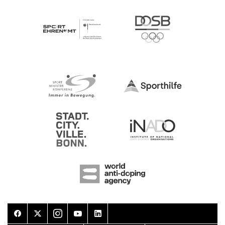
Facebook
Twitter
Instagram
Youtube
LinkedIn