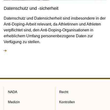
Datenschutz und -sicherheit
Datenschutz und Datensicherheit sind insbesondere in der
Anti-Doping-Arbeit relevant, da Athletinnen und Athleten
verpflichtet sind, den Anti-Doping-Organisationen in
erheblichem Umfang personenbezogene Daten zur
Verfügung zu stellen.
NADA
Recht
Medizin
Kontrollen