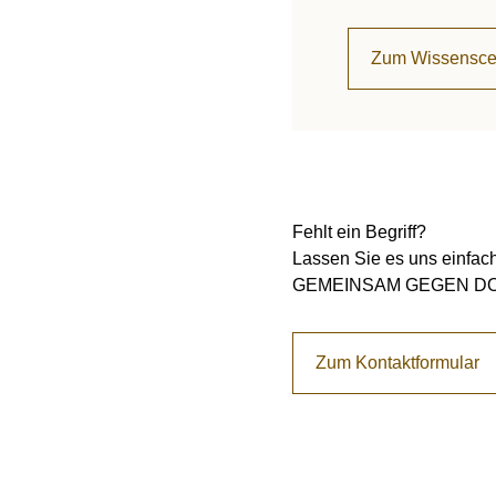
Zum Wissensce
Fehlt ein Begriff?
Lassen Sie es uns einfac
GEMEINSAM GEGEN DOPI
Zum Kontaktformular