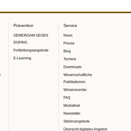
Prävention
Service
GEMEINSAM GEGEN
News
DOPING
Presse
Fortbildungsangebote
Blog
E-Learning
Termine
Downloads
i
Wissenschaftliche
Publikationen
Wissenscenter
FAQ
Mediathek
Newsletter
Stellenangebote
Übersicht digitales Angebot