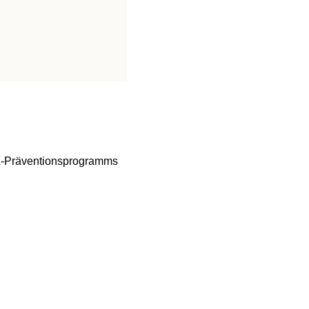
DA-Präventionsprogramms