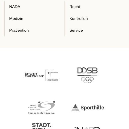
NADA
Recht
Medizin
Kontrollen
Prävention
Service