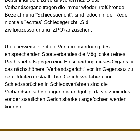
Verbandsorgane tragen die immer wieder irreführende
Bezeichnung "Schiedsgericht", sind jedoch in der Regel
nicht als "echtes" Schiedsgericht i.S.d.
Zivilprozessordnung (ZPO) anzusehen.
Üblicherweise sieht die Verfahrensordnung des
entsprechenden Sportverbandes die Möglichkeit eines
Rechtsbehelfs gegen eine Entscheidung dieses Organs für
das nächsthöhere "Verbandsgericht" vor. Im Gegensatz zu
den Urteilen in staatlichen Gerichtsverfahren und
Schiedssprüchen in Schiedsverfahren sind die
Verbandsentscheidungen nie endgültig, da sie zumindest
vor der staatlichen Gerichtsbarkeit angefochten werden
können.