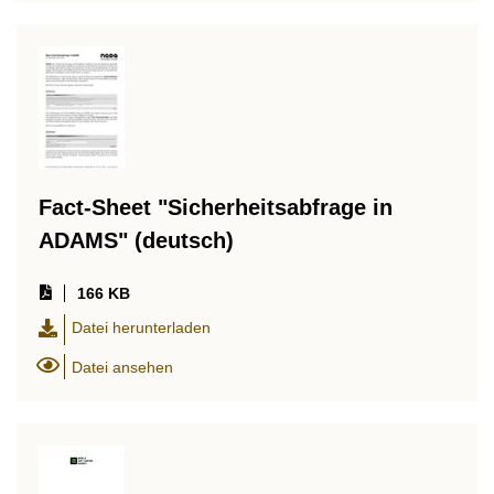
Fact-Sheet "Sicherheitsabfrage in
ADAMS" (deutsch)
166 KB
Datei herunterladen
Datei ansehen