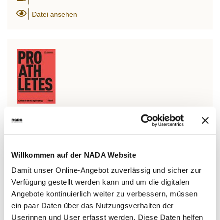
Datei ansehen
Broschüre PRO ATHLETES
34 MB
Willkommen auf der NADA Website
Datei herunterladen
Damit unser Online-Angebot zuverlässig und sicher zur
Datei ansehen
Verfügung gestellt werden kann und um die digitalen
Angebote kontinuierlich weiter zu verbessern, müssen
ein paar Daten über das Nutzungsverhalten der
Userinnen und User erfasst werden. Diese Daten helfen