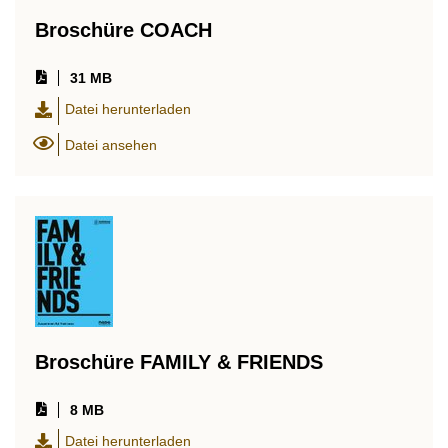
Broschüre COACH
31 MB
Datei herunterladen
Datei ansehen
Broschüre FAMILY & FRIENDS
8 MB
Datei herunterladen