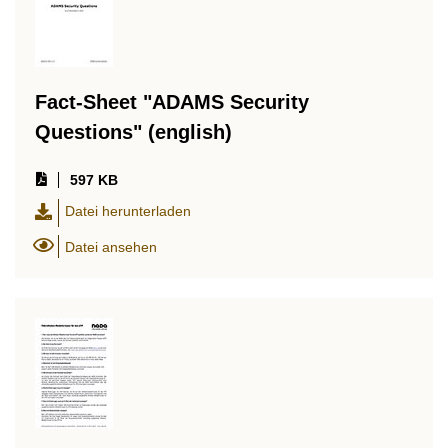
Fact-Sheet "ADAMS Security
Questions" (english)
597 KB
Datei herunterladen
Datei ansehen