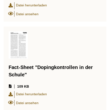
Datei herunterladen
Datei ansehen
Fact-Sheet "Dopingkontrollen in der
Schule"
109 KB
Datei herunterladen
Datei ansehen