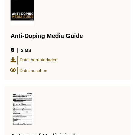
Anti-Doping Media Guide
2 MB
Datei herunterladen
Datei ansehen