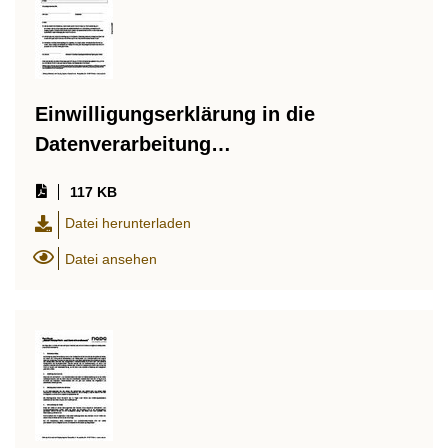
Einwilligungserklärung in die
Datenverarbeitung…
117 KB
Datei herunterladen
Datei ansehen