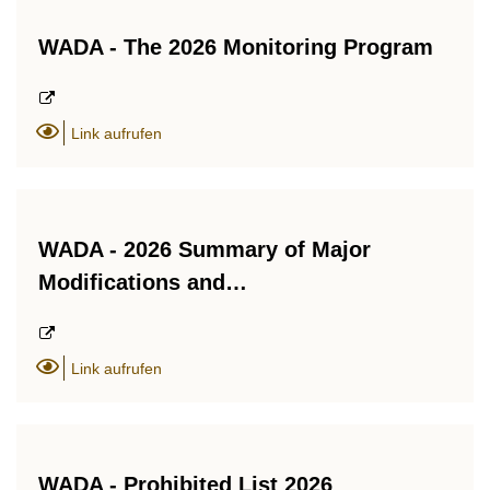
WADA - The 2026 Monitoring Program
Link aufrufen
WADA - 2026 Summary of Major
Modifications and…
Link aufrufen
WADA - Prohibited List 2026