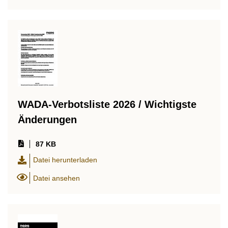
WADA-Verbotsliste 2026 / Wichtigste
Änderungen
87 KB
Datei herunterladen
Datei ansehen