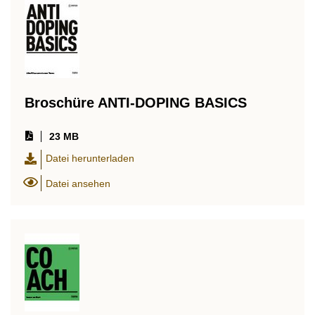
Broschüre ANTI-DOPING BASICS
23 MB
Datei herunterladen
Datei ansehen