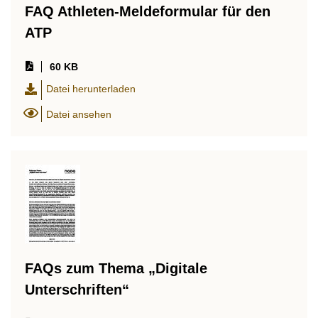
FAQ Athleten-Meldeformular für den
ATP
60 KB
Datei herunterladen
Datei ansehen
FAQs zum Thema „Digitale
Unterschriften“