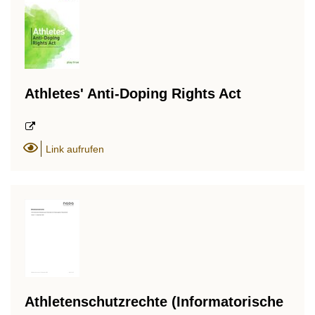
Athletes' Anti-Doping Rights Act
Link aufrufen
Athletenschutzrechte (Informatorische