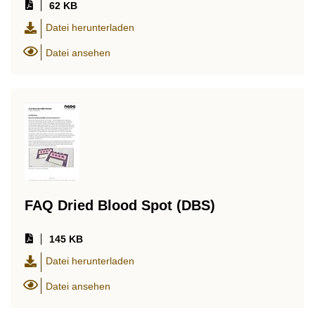
62 KB
Datei herunterladen
Datei ansehen
FAQ Dried Blood Spot (DBS)
145 KB
Datei herunterladen
Datei ansehen