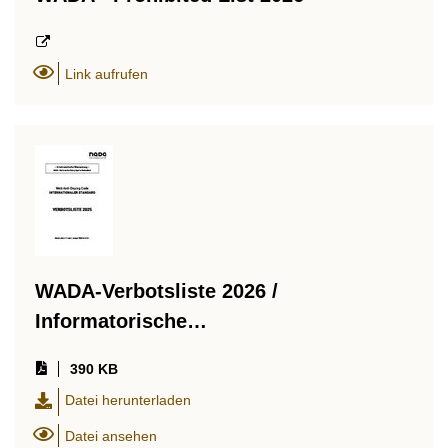
Link aufrufen
WADA-Verbotsliste 2026 /
Informatorische…
390 KB
Datei herunterladen
Datei ansehen