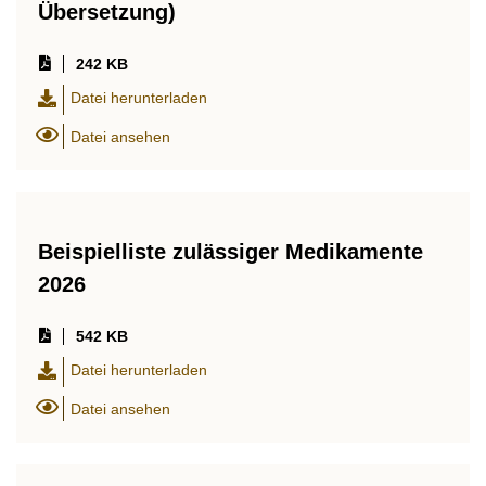
Übersetzung)
242 KB
Datei herunterladen
Datei ansehen
Beispielliste zulässiger Medikamente
2026
542 KB
Datei herunterladen
Datei ansehen