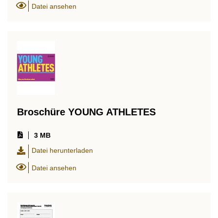
Datei ansehen
Broschüre YOUNG ATHLETES
3 MB
Datei herunterladen
Datei ansehen