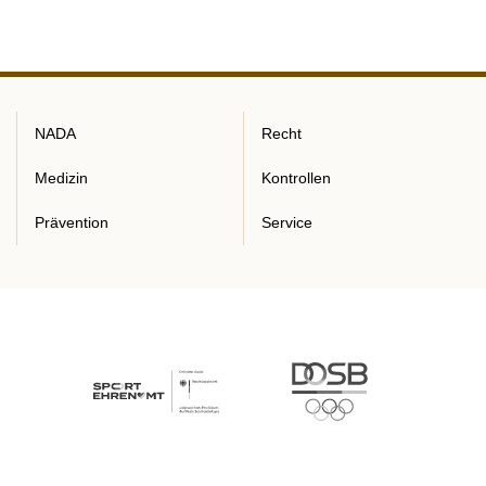
NADA
Recht
Medizin
Kontrollen
Prävention
Service