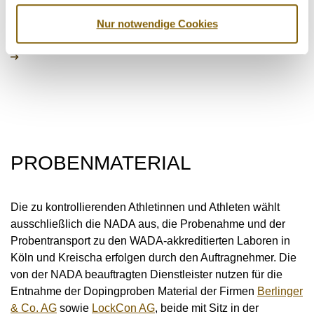
International Doping Tests & Management AB, Stockholm
Nur notwendige Cookies
www.idtm.se
PROBENMATERIAL
Die zu kontrollierenden Athletinnen und Athleten wählt
ausschließlich die NADA aus, die Probenahme und der
Probentransport zu den WADA-akkreditierten Laboren in
Köln und Kreischa erfolgen durch den Auftragnehmer. Die
von der NADA beauftragten Dienstleister nutzen für die
Entnahme der Dopingproben Material der Firmen
Berlinger
& Co. AG
sowie
LockCon AG
, beide mit Sitz in der