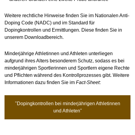
Weitere rechtliche Hinweise finden Sie im Nationalen Anti-
Doping Code (NADC) und im Standard für
Dopingkontrollen und Ermittlungen. Diese finden Sie in
unserem Downloadbereich.
Minderjährige Athletinnen und Athleten unterliegen
aufgrund ihres Alters besonderem Schutz, sodass es bei
minderjährigen Sportlerinnen und Sportlern eigene Rechte
und Pflichten während des Kontrollprozesses gibt. Weitere
Informationen dazu finden Sie im
Fact-Sheet
:
"Dopingkontrollen bei minderjährigen Athletinnen
und Athleten"