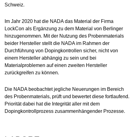
Schweiz.
Im Jahr 2020 hat die NADA das Material der Firma
LockCon als Ergänzung zu dem Material von Berlinger
hinzugenommen. Mit der Nutzung des Probenmaterials
beider Hersteller stellt die NADA im Rahmen der
Durchführung von Dopingkontrollen sicher, nicht von
einem Hersteller abhängig zu sein und bei
Materialproblemen auf einen zweiten Hersteller
zurückgreifen zu können.
Die NADA beobachtet jegliche Neuerungen im Bereich
des Probenmaterials, prüft und bewertet diese fortlaufend.
Priorität dabei hat die Integrität aller mit dem
Dopingkontrollprozess zusammenhängender Prozesse.