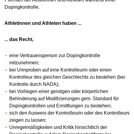
Dopingkontrolle.
Athletinnen und Athleten haben ...
... das Recht,
eine Vertrauensperson zur Dopingkontrolle
mitzunehmen;
bei Urinproben auf eine Kontrolleurin oder einen
Kontrolleur des gleichen Geschlechts zu bestehen (bei
Kontrolle durch NADA);
bei Vorliegen einer geistigen oder körperlichen
Behinderung auf Modifizierungen gem. Standard für
Dopingkontrollen und Ermittlungen zu bestehen;
sich den Ausweis der Kontrolleurin oder des Kontrolleurs
zeigen zu lassen;
Unregelmäßigkeiten und Kritik hinsichtlich der