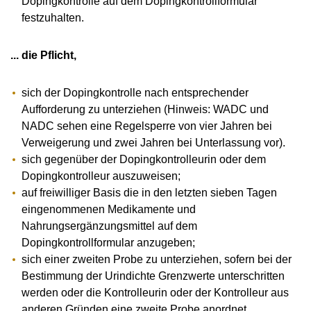
Dopingkontrolle auf dem Dopingkontrollformular
festzuhalten.
... die Pflicht,
sich der Dopingkontrolle nach entsprechender
Aufforderung zu unterziehen (Hinweis: WADC und
NADC sehen eine Regelsperre von vier Jahren bei
Verweigerung und zwei Jahren bei Unterlassung vor).
sich gegenüber der Dopingkontrolleurin oder dem
Dopingkontrolleur auszuweisen;
auf freiwilliger Basis die in den letzten sieben Tagen
eingenommenen Medikamente und
Nahrungsergänzungsmittel auf dem
Dopingkontrollformular anzugeben;
sich einer zweiten Probe zu unterziehen, sofern bei der
Bestimmung der Urindichte Grenzwerte unterschritten
werden oder die Kontrolleurin oder der Kontrolleur aus
anderen Gründen eine zweite Probe anordnet.