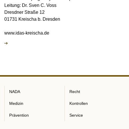
Leitung: Dr. Sven C. Voss
Dresdner Straße 12
01731 Kreischa b. Dresden
www.idas-kreischa.de
NADA
Recht
Medizin
Kontrollen
Prävention
Service