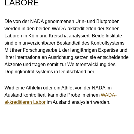
LABORE
Die von der NADA genommenen Urin- und Blutproben
werden in den beiden WADA-akkreditierten deutschen
Laboren in Köln und Kreischa analysiert. Beide Institute
sind ein unverzichtbarer Bestandteil des Kontrollsystems.
Mit ihrer Forschungsarbeit, der langjährigen Expertise und
ihrer internationalen Ausrichtung setzen sie entscheidende
Akzente und tragen somit zur Weiterentwicklung des
Dopingkontrollsystems in Deutschland bei.
Wird eine Athletin oder ein Athlet von der NADA im
Ausland kontrolliert, kann die Probe in einem
WADA-
akkreditieren Labor
im Ausland analysiert werden.