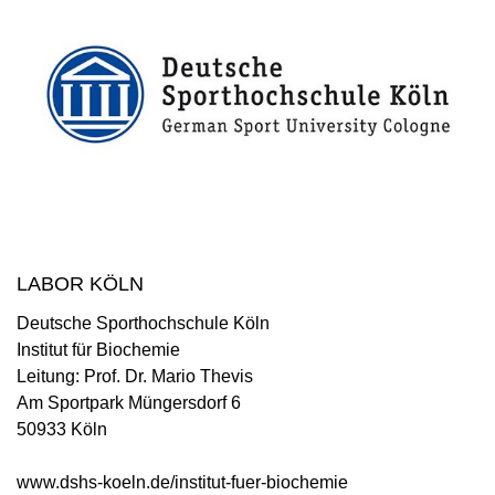
LABOR KÖLN
Deutsche Sporthochschule Köln
Institut für Biochemie
Leitung: Prof. Dr. Mario Thevis
Am Sportpark Müngersdorf 6
50933 Köln
www.dshs-koeln.de/institut-fuer-biochemie