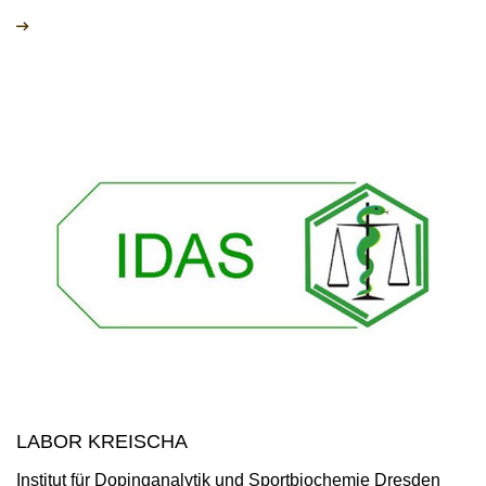
LABOR KREISCHA
Institut für Dopinganalytik und Sportbiochemie Dresden