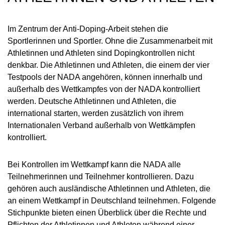
Im Zentrum der Anti-Doping-Arbeit stehen die
Sportlerinnen und Sportler. Ohne die Zusammenarbeit mit
Athletinnen und Athleten sind Dopingkontrollen nicht
denkbar. Die Athletinnen und Athleten, die einem der vier
Testpools der NADA angehören, können innerhalb und
außerhalb des Wettkampfes von der NADA kontrolliert
werden. Deutsche Athletinnen und Athleten, die
international starten, werden zusätzlich von ihrem
Internationalen Verband außerhalb von Wettkämpfen
kontrolliert.
Bei Kontrollen im Wettkampf kann die NADA alle
Teilnehmerinnen und Teilnehmer kontrollieren. Dazu
gehören auch ausländische Athletinnen und Athleten, die
an einem Wettkampf in Deutschland teilnehmen. Folgende
Stichpunkte bieten einen Überblick über die Rechte und
Pflichten der Athletinnen und Athleten während einer