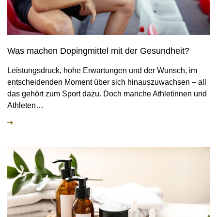
Was machen Dopingmittel mit der Gesundheit?
Leistungsdruck, hohe Erwartungen und der Wunsch, im
entscheidenden Moment über sich hinauszuwachsen – all
das gehört zum Sport dazu. Doch manche Athletinnen und
Athleten…