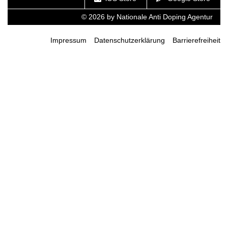
© 2026 by Nationale Anti Doping Agentur
Impressum
Datenschutzerklärung
Barrierefreiheit