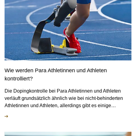
Wie werden Para Athletinnen und Athleten
kontrolliert?
Die Dopingkontrolle bei Para Athletinnen und Athleten
verläuft grundsätzlich ähnlich wie bei nicht-behinderten
Athletinnen und Athleten, allerdings gibt es einige…