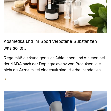
Kosmetika und im Sport verbotene Substanzen -
was sollte…
Regelmäßig erkundigen sich Athletinnen und Athleten bei
der NADA nach der Dopingrelevanz von Produkten, die
nicht als Arzneimittel eingestuft sind. Hierbei handelt es…