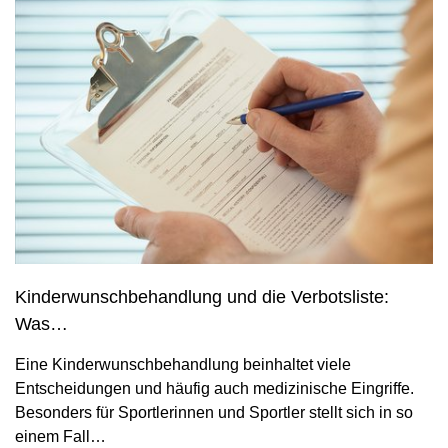
Kinderwunschbehandlung und die Verbotsliste:
Was…
Eine Kinderwunschbehandlung beinhaltet viele
Entscheidungen und häufig auch medizinische Eingriffe.
Besonders für Sportlerinnen und Sportler stellt sich in so
einem Fall…