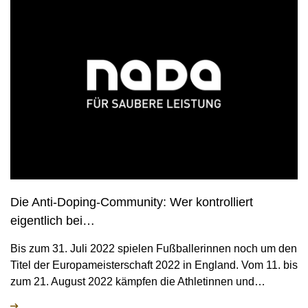
Die Anti-Doping-Community: Wer kontrolliert
eigentlich bei…
Bis zum 31. Juli 2022 spielen Fußballerinnen noch um den
Titel der Europameisterschaft 2022 in England. Vom 11. bis
zum 21. August 2022 kämpfen die Athletinnen und…