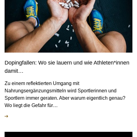
Dopingfallen: Wo sie lauern und wie Athleten*innen
damit…
Zu einem reflektierten Umgang mit
Nahrungsergänzungsmitteln wird Sportlerinnen und
Sportlern immer geraten. Aber warum eigentlich genau?
Wo liegt die Gefahr für…