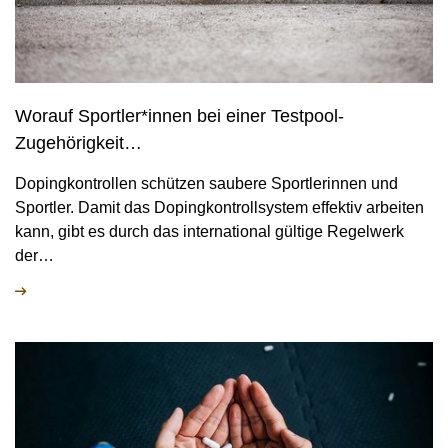
Worauf Sportler*innen bei einer Testpool-
Zugehörigkeit…
Dopingkontrollen schützen saubere Sportlerinnen und
Sportler. Damit das Dopingkontrollsystem effektiv arbeiten
kann, gibt es durch das international gültige Regelwerk
der…