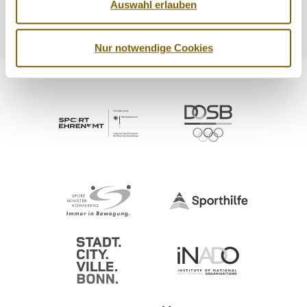
Auswahl erlauben
Education
Service
Nur notwendige Cookies