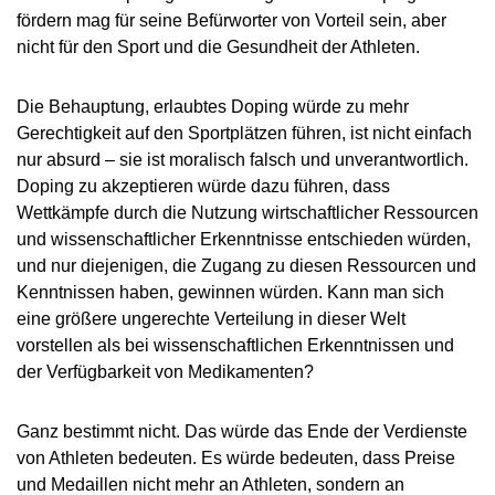
fördern mag für seine Befürworter von Vorteil sein, aber
nicht für den Sport und die Gesundheit der Athleten.
Die Behauptung, erlaubtes Doping würde zu mehr
Gerechtigkeit auf den Sportplätzen führen, ist nicht einfach
nur absurd – sie ist moralisch falsch und unverantwortlich.
Doping zu akzeptieren würde dazu führen, dass
Wettkämpfe durch die Nutzung wirtschaftlicher Ressourcen
und wissenschaftlicher Erkenntnisse entschieden würden,
und nur diejenigen, die Zugang zu diesen Ressourcen und
Kenntnissen haben, gewinnen würden. Kann man sich
eine größere ungerechte Verteilung in dieser Welt
vorstellen als bei wissenschaftlichen Erkenntnissen und
der Verfügbarkeit von Medikamenten?
Ganz bestimmt nicht. Das würde das Ende der Verdienste
von Athleten bedeuten. Es würde bedeuten, dass Preise
und Medaillen nicht mehr an Athleten, sondern an