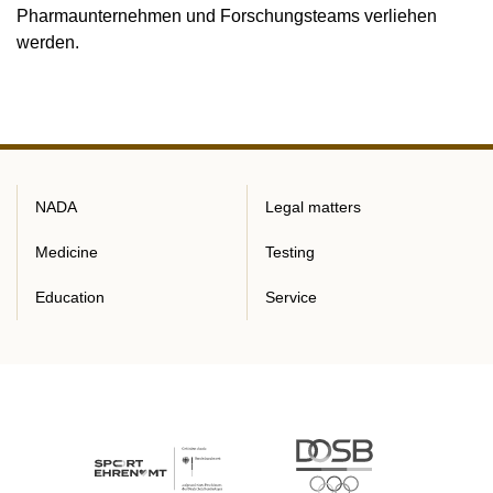
Pharmaunternehmen und Forschungsteams verliehen
werden.
NADA
Legal matters
Medicine
Testing
Education
Service