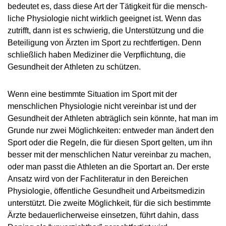
VIDEOS
bedeutet es, dass diese Art der Tätigkeit für die mensch­­
liche Physiologie nicht wirklich geeignet ist. Wenn das
NEWSLETTER
zutrifft, dann ist es schwierig, die Unterstützung und die
JOBS
Beteiligung von Ärzten im Sport zu rechtfertigen. Denn
schließlich haben Mediziner die Verpflichtung, die
DIGITAL RESOURCES
Gesundheit der Athleten zu schützen.
Wenn eine bestimmte Situation im Sport mit der
menschlichen Physiologie nicht vereinbar ist und der
Gesundheit der Athleten abträglich sein könnte, hat man im
Grunde nur zwei Möglichkeiten: entweder man ändert den
Sport oder die Regeln, die für diesen Sport gelten, um ihn
besser mit der menschlichen Natur vereinbar zu machen,
oder man passt die Athleten an die Sportart an. Der erste
Ansatz wird von der Fachliteratur in den Bereichen
Physiologie, öffentliche Gesundheit und Arbeitsmedizin
unterstützt. Die zweite Möglichkeit, für die sich bestimmte
Ärzte bedauerlicherweise einsetzen, führt dahin, dass