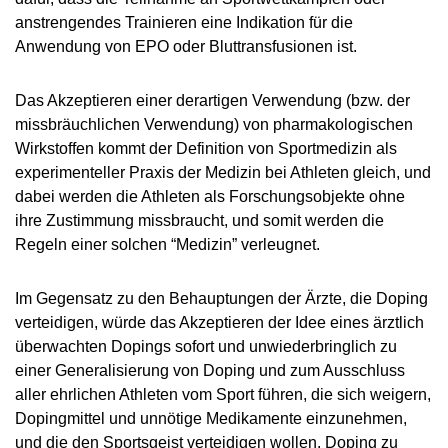
anstrengendes Trainieren eine Indikation für die
Anwendung von EPO oder Bluttransfusionen ist.
Das Akzeptieren einer derartigen Verwendung (bzw. der
missbräuchlichen Verwendung) von pharmakologischen
Wirkstoffen kommt der Definition von Sportmedizin als
experimenteller Praxis der Medizin bei Athleten gleich, und
dabei werden die Athleten als Forschungsobjekte ohne
ihre Zustimmung missbraucht, und somit werden die
Regeln einer solchen “Medizin” verleugnet.
Im Gegensatz zu den Behauptungen der Ärzte, die Doping
verteidigen, würde das Akzeptieren der Idee eines ärztlich
überwachten Dopings sofort und unwiederbringlich zu
einer Generalisierung von Doping und zum Ausschluss
aller ehrlichen Athleten vom Sport führen, die sich weigern,
Dopingmittel und unnötige Medikamente einzunehmen,
und die den Sportsgeist verteidigen wollen. Doping zu