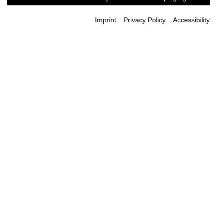
Imprint
Privacy Policy
Accessibility