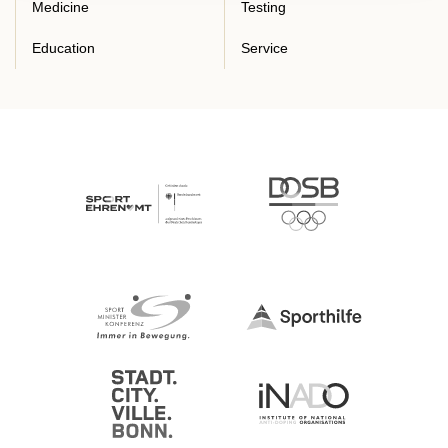
Medicine
Testing
Education
Service