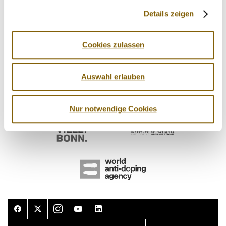
Details zeigen
Cookies zulassen
Auswahl erlauben
Nur notwendige Cookies
Facebook
Twitter
Instagram
Youtube
LinkedIn