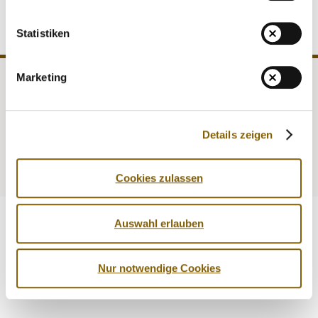
Statistiken
Marketing
NADA
Legal matters
Medicine
Testing
Details zeigen
Education
Service
Cookies zulassen
Auswahl erlauben
Nur notwendige Cookies