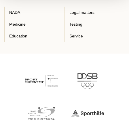
NADA
Legal matters
Medicine
Testing
Education
Service