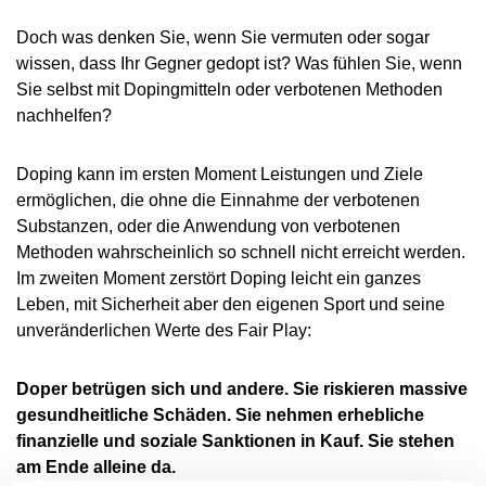
VIDEOS
Doch was denken Sie, wenn Sie vermuten oder sogar
NEWSLETTER
wissen, dass Ihr Gegner gedopt ist? Was fühlen Sie, wenn
JOBS
Sie selbst mit Dopingmitteln oder verbotenen Methoden
nachhelfen?
DIGITAL RESOURCES
Doping kann im ersten Moment Leistungen und Ziele
ermöglichen, die ohne die Einnahme der verbotenen
Substanzen, oder die Anwendung von verbotenen
Methoden wahrscheinlich so schnell nicht erreicht werden.
Im zweiten Moment zerstört Doping leicht ein ganzes
Leben, mit Sicherheit aber den eigenen Sport und seine
unveränderlichen Werte des Fair Play:
Doper betrügen sich und andere. Sie riskieren massive
gesundheitliche Schäden. Sie nehmen erhebliche
finanzielle und soziale Sanktionen in Kauf. Sie stehen
am Ende alleine da.