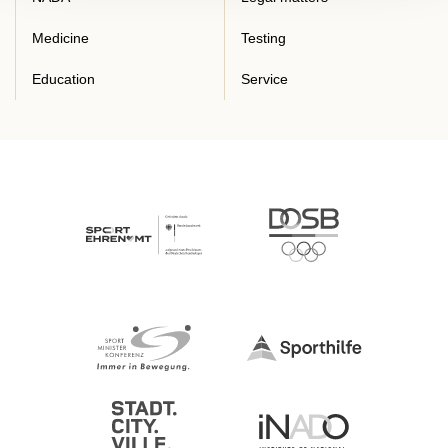
Medicine
Testing
Education
Service