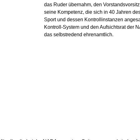
das Ruder übernahm, den Vorstandsvorsitz a
seine Kompetenz, die sich in 40 Jahren d
Sport und dessen Kontrollinstanzen angesa
Kontroll-System und den Aufsichtsrat der 
das selbstredend ehrenamtlich.