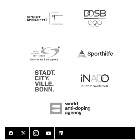
Facebook
Twitter
Instagram
Youtube
LinkedIn