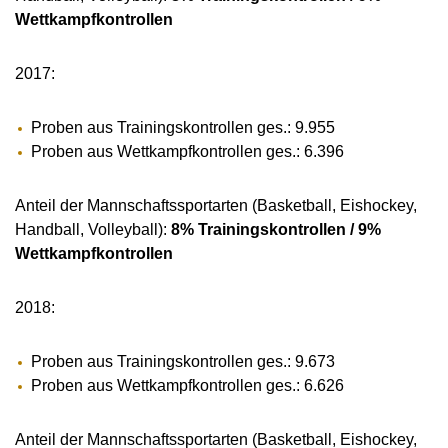
Wettkampfkontrollen
2017:
Proben aus Trainingskontrollen ges.: 9.955
Proben aus Wettkampfkontrollen ges.: 6.396
Anteil der Mannschaftssportarten (Basketball, Eishockey,
Handball, Volleyball):
8% Trainingskontrollen / 9%
Wettkampfkontrollen
2018:
Proben aus Trainingskontrollen ges.: 9.673
Proben aus Wettkampfkontrollen ges.: 6.626
Anteil der Mannschaftssportarten (Basketball, Eishockey,