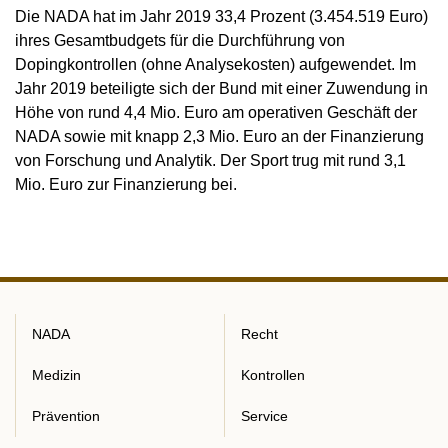
Die NADA hat im Jahr 2019 33,4 Prozent (3.454.519 Euro)
ihres Gesamtbudgets für die Durchführung von
Dopingkontrollen (ohne Analysekosten) aufgewendet. Im
Jahr 2019 beteiligte sich der Bund mit einer Zuwendung in
Höhe von rund 4,4 Mio. Euro am operativen Geschäft der
NADA sowie mit knapp 2,3 Mio. Euro an der Finanzierung
von Forschung und Analytik. Der Sport trug mit rund 3,1
Mio. Euro zur Finanzierung bei.
NADA
Recht
Medizin
Kontrollen
Prävention
Service