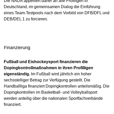
Die NADA appelliert daher an alle Profiligen in
Deutschland, im gemeinsamen Dialog die Einführung
eines Team-Testpools nach dem Vorbild von DFB/DFL und
DEB/DEL 1 zu forcieren.
Finanzierung
Fußball und Eishockeysport finanzieren die
Dopingkontrollmaßnahmen in ihren Profilligen
eigenständig.
Im Fußball wird jährlich ein hoher
sechsstelliger Betrag zur Verfügung gestellt. Die
Handballliga finanziert Dopingkontrollen anteilsmäßig. Die
Dopingkontrollen im Basketball- und Volleyballsport
werden anteilig über die nationalen Sportfachverbände
finanziert.