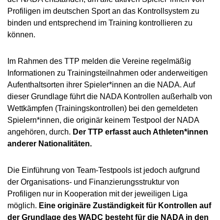
Profiligen im deutschen Sport an das Kontrollsystem zu
binden und entsprechend im Training kontrollieren zu
können.
Im Rahmen des TTP melden die Vereine regelmäßig
Informationen zu Trainingsteilnahmen oder anderweitigen
Aufenthaltsorten ihrer Spieler*innen an die NADA. Auf
dieser Grundlage führt die NADA Kontrollen außerhalb von
Wettkämpfen (Trainingskontrollen) bei den gemeldeten
Spielern*innen, die originär keinem Testpool der NADA
angehören, durch.
Der TTP erfasst auch Athleten*innen
anderer Nationalitäten.
Die Einführung von Team-Testpools ist jedoch aufgrund
der Organisations- und Finanzierungsstruktur von
Profiligen nur in Kooperation mit der jeweiligen Liga
möglich.
Eine originäre Zuständigkeit für Kontrollen auf
der Grundlage des WADC besteht für die NADA in den