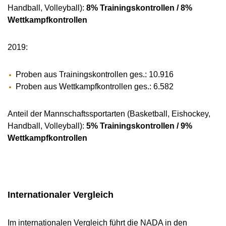
Handball, Volleyball):
8% Trainingskontrollen / 8%
Wettkampfkontrollen
2019:
Proben aus Trainingskontrollen ges.: 10.916
Proben aus Wettkampfkontrollen ges.: 6.582
Anteil der Mannschaftssportarten (Basketball, Eishockey,
Handball, Volleyball):
5% Trainingskontrollen / 9%
Wettkampfkontrollen
Internationaler Vergleich
Im internationalen Vergleich führt die NADA in den