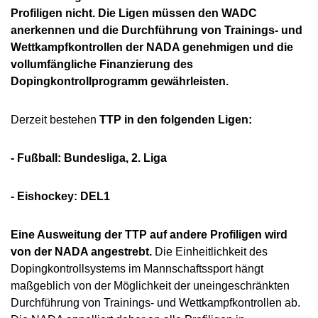
Profiligen nicht. Die Ligen müssen den WADC
anerkennen und die Durchführung von Trainings- und
Wettkampfkontrollen der NADA genehmigen und die
vollumfängliche Finanzierung des
Dopingkontrollprogramm gewährleisten.
Derzeit bestehen
TTP in den folgenden Ligen:
- Fußball: Bundesliga, 2. Liga
- Eishockey: DEL1
Eine Ausweitung der TTP auf andere Profiligen wird
von der NADA angestrebt.
Die Einheitlichkeit des
Dopingkontrollsystems im Mannschaftssport hängt
maßgeblich von der Möglichkeit der uneingeschränkten
Durchführung von Trainings- und Wettkampfkontrollen ab.