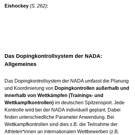
Eishockey
(S. 262)
:
Das Dopingkontrollsystem der NADA:
Allgemeines
Das Dopingkontrollsystem der NADA umfasst die Planung
und Koordinierung von
Dopingkontrollen außerhalb und
innerhalb von Wettkämpfen (Trainings- und
Wettkampfkontrollen)
im deutschen Spitzensport. Jede
Kontrolle wird bei der NADA individuell geplant. Dabei
finden unterschiedliche Parameter Anwendung. Bei
Wettkampfkontrollen sind dies z.B. die Teilnahme der
Athleten*innen an internationalen Wettbewerben (z.B.