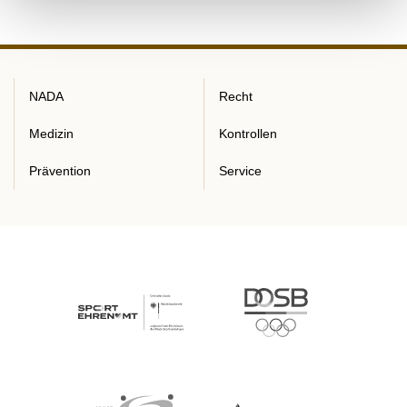
NADA
Recht
Medizin
Kontrollen
Prävention
Service