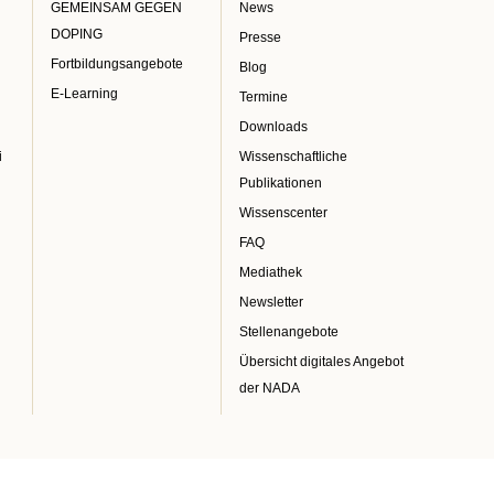
GEMEINSAM GEGEN
News
DOPING
Presse
Fortbildungsangebote
Blog
E-Learning
Termine
Downloads
i
Wissenschaftliche
Publikationen
Wissenscenter
FAQ
Mediathek
Newsletter
Stellenangebote
Übersicht digitales Angebot
der NADA