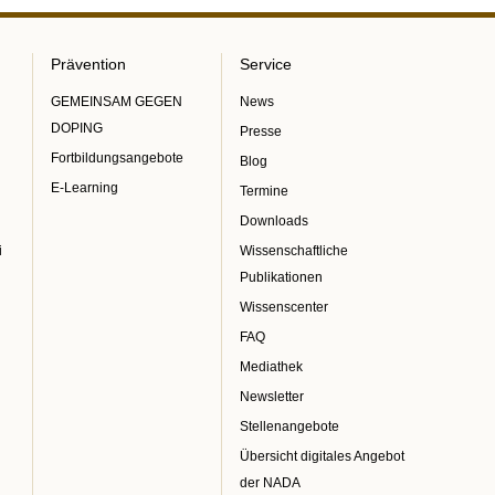
Prävention
Service
GEMEINSAM GEGEN
News
DOPING
Presse
Fortbildungsangebote
Blog
E-Learning
Termine
Downloads
i
Wissenschaftliche
Publikationen
Wissenscenter
FAQ
Mediathek
Newsletter
Stellenangebote
Übersicht digitales Angebot
der NADA