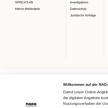
SPRICH'S AN
Investigations
Interne Meldestelle
Datenschutz
Juristische Vorträge
Willkommen auf der NAD
Damit unser Online-Angebo
die digitalen Angebote kon
Nutzungsverhalten der Use