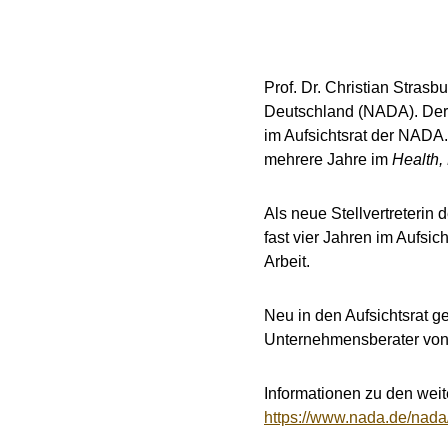
Prof. Dr. Christian Strasb
Deutschland (NADA). Der S
im Aufsichtsrat der NADA
mehrere Jahre im
Health,
Als neue Stellvertreterin 
fast vier Jahren im Aufsic
Arbeit.
Neu in den Aufsichtsrat 
Unternehmensberater von 
Informationen zu den weite
https://www.nada.de/nada/