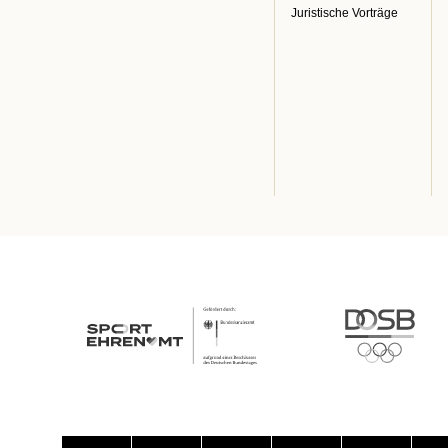
Juristische Vorträge