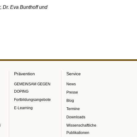
, Dr. Eva Bunthoff und
Prävention
Service
GEMEINSAM GEGEN
News
DOPING
Presse
Fortbildungsangebote
Blog
E-Learning
Termine
Downloads
i
Wissenschaftliche
Publikationen