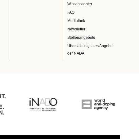
Wissenscenter
FAQ
Mediathek
Newsletter
Stellenangebote
Übersicht digitales Angebot
der NADA