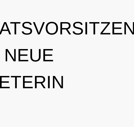
ATSVORSITZEN
 NEUE
ETERIN