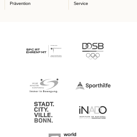
Prävention
Service