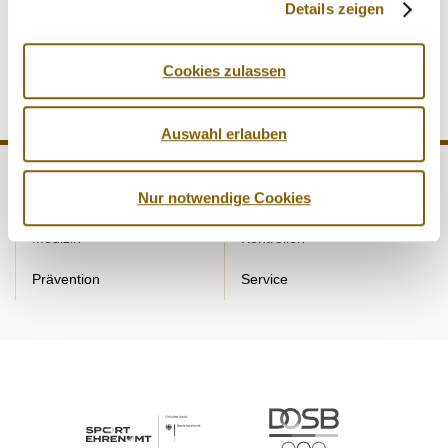
Details zeigen
Cookies zulassen
Auswahl erlauben
NADA
Recht
Nur notwendige Cookies
Medizin
Kontrollen
Prävention
Service