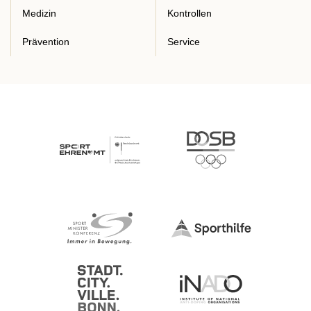
Medizin
Kontrollen
Prävention
Service