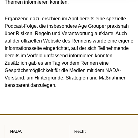
Themen informieren konnten.
Ergänzend dazu erschien im April bereits eine spezielle
Podcast-Folge, die insbesondere Age Grouper praxisnah
über Risiken, Regeln und Verantwortung aufklärte. Auch
auf der offiziellen Website des Rennens wurde eine eigene
Informationsseite eingerichtet, auf der sich Teilnehmende
bereits im Vorfeld umfassend informieren konnten.
Zusätzlich gab es am Tag vor dem Rennen eine
Gesprächsmöglichkeit für die Medien mit dem NADA-
Vorstand, um Hintergründe, Strategien und Maßnahmen
transparent darzulegen.
NADA
Recht