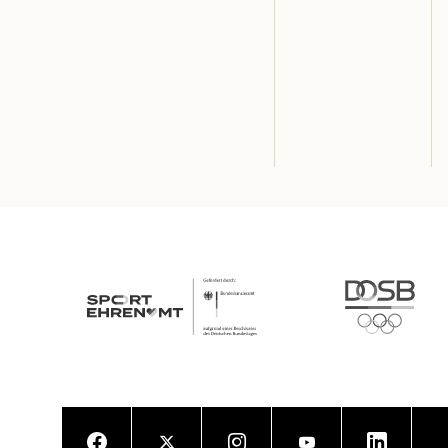
Facebook
Twitter
Instagram
Youtube
LinkedIn