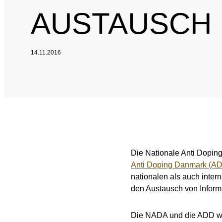
AUSTAUSCH
14.11.2016
Die Nationale Anti Dopin
Anti Doping Danmark (A
nationalen als auch inter
den Austausch von Inform
Die NADA und die ADD we