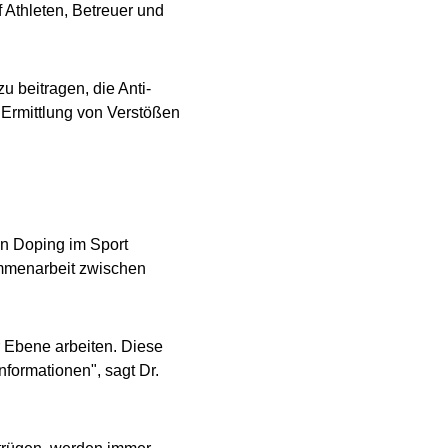
 Athleten, Betreuer und
 beitragen, die Anti-
 Ermittlung von Verstößen
n Doping im Sport
sammenarbeit zwischen
 Ebene arbeiten. Diese
formationen", sagt Dr.