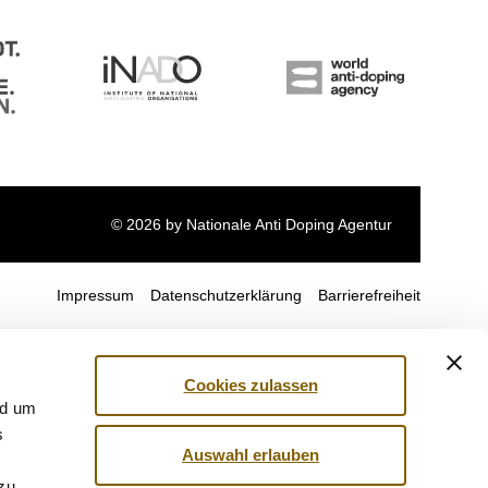
© 2026 by Nationale Anti Doping Agentur
Impressum
Datenschutzerklärung
Barrierefreiheit
Cookies zulassen
nd um
s
Auswahl erlauben
 zu