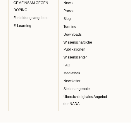
GEMEINSAM GEGEN
News
DOPING
Presse
Fortbildungsangebote
Blog
E-Learning
Termine
Downloads
i
Wissenschaftliche
Publikationen
Wissenscenter
FAQ
Mediathek
Newsletter
Stellenangebote
Übersicht digitales Angebot
der NADA