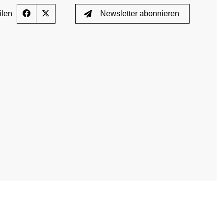
ilen
Newsletter abonnieren