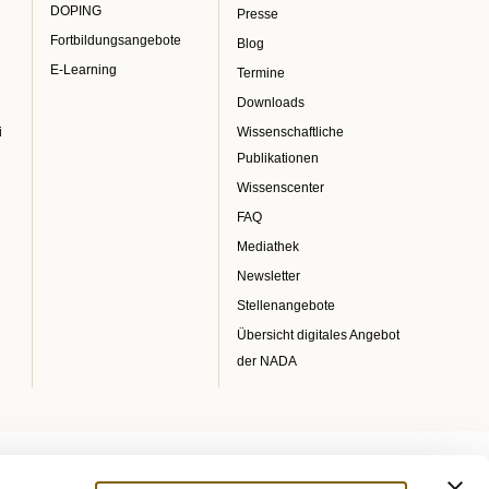
DOPING
Presse
Fortbildungsangebote
Blog
E-Learning
Termine
Downloads
i
Wissenschaftliche
Publikationen
Wissenscenter
FAQ
Mediathek
Newsletter
Stellenangebote
Übersicht digitales Angebot
der NADA