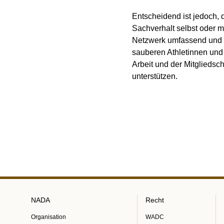
Entscheidend ist jedoch
Sachverhalt selbst oder 
Netzwerk umfassend und t
sauberen Athletinnen und 
Arbeit und der Mitgliedschaf
unterstützen.
NADA
Recht
Organisation
WADC