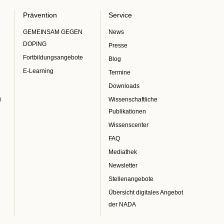
Prävention
Service
GEMEINSAM GEGEN
News
DOPING
Presse
Fortbildungsangebote
Blog
E-Learning
Termine
Downloads
i
Wissenschaftliche
Publikationen
Wissenscenter
FAQ
Mediathek
Newsletter
Stellenangebote
Übersicht digitales Angebot
der NADA