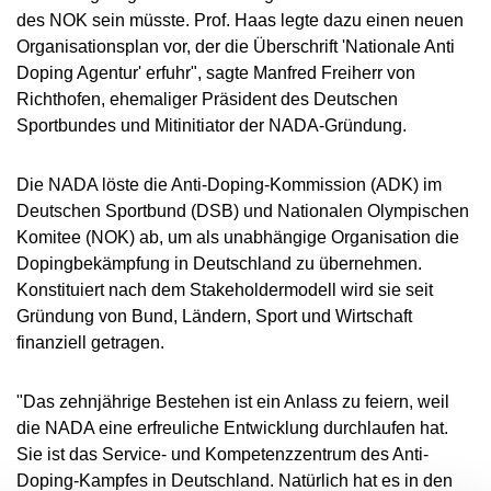
des NOK sein müsste. Prof. Haas legte dazu einen neuen
Organisationsplan vor, der die Überschrift 'Nationale Anti
Doping Agentur' erfuhr", sagte Manfred Freiherr von
Richthofen, ehemaliger Präsident des Deutschen
Sportbundes und Mitinitiator der NADA-Gründung.
Die NADA löste die Anti-Doping-Kommission (ADK) im
Deutschen Sportbund (DSB) und Nationalen Olympischen
Komitee (NOK) ab, um als unabhängige Organisation die
Dopingbekämpfung in Deutschland zu übernehmen.
Konstituiert nach dem Stakeholdermodell wird sie seit
Gründung von Bund, Ländern, Sport und Wirtschaft
finanziell getragen.
"Das zehnjährige Bestehen ist ein Anlass zu feiern, weil
die NADA eine erfreuliche Entwicklung durchlaufen hat.
Sie ist das Service- und Kompetenzzentrum des Anti-
Doping-Kampfes in Deutschland. Natürlich hat es in den