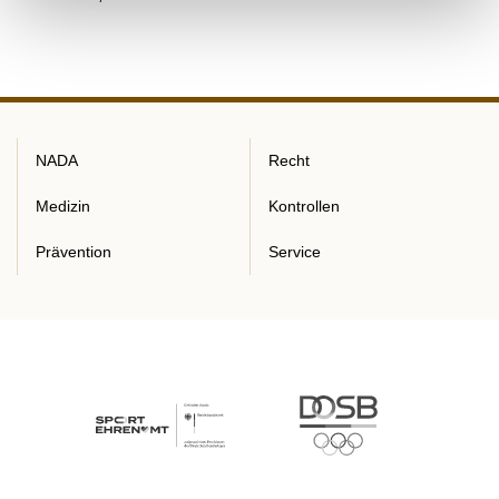
NADA
Recht
Medizin
Kontrollen
Prävention
Service