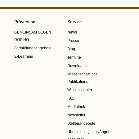
Prävention
Service
GEMEINSAM GEGEN
News
DOPING
Presse
Fortbildungsangebote
Blog
E-Learning
Termine
Downloads
i
Wissenschaftliche
Publikationen
Wissenscenter
FAQ
Mediathek
Newsletter
Stellenangebote
Übersicht digitales Angebot