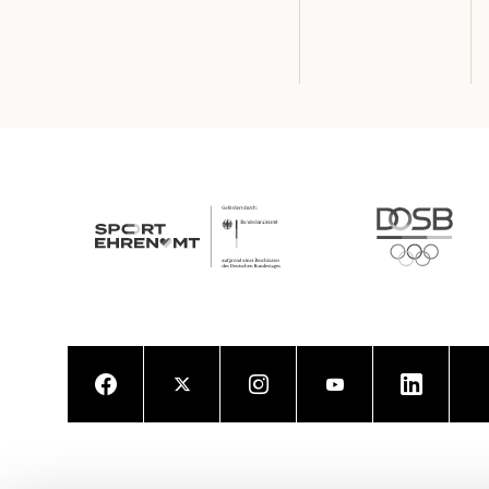
Facebook
Twitter
Instagram
Youtube
LinkedIn