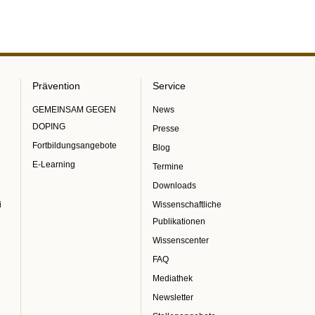
Prävention
Service
GEMEINSAM GEGEN
News
DOPING
Presse
Fortbildungsangebote
Blog
E-Learning
Termine
Downloads
i
Wissenschaftliche
Publikationen
Wissenscenter
FAQ
Mediathek
Newsletter