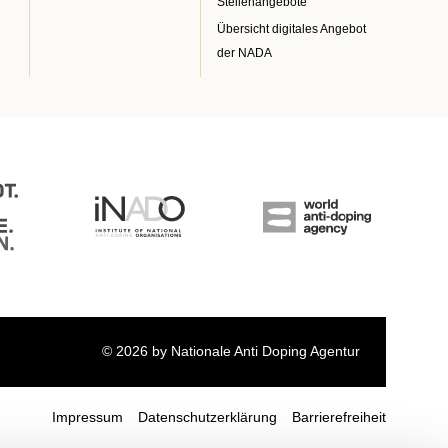
Stellenangebote
Übersicht digitales Angebot
der NADA
© 2026 by Nationale Anti Doping Agentur
Impressum
Datenschutzerklärung
Barrierefreiheit