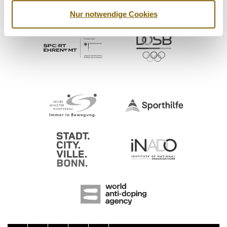
Nur notwendige Cookies