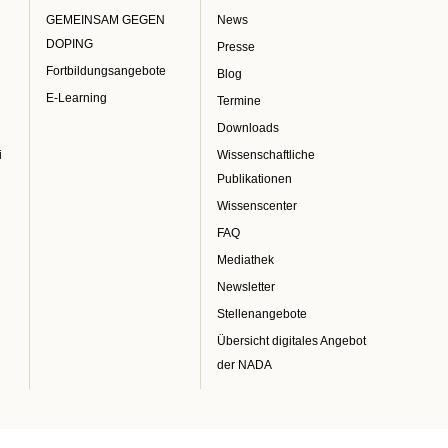
GEMEINSAM GEGEN
News
DOPING
Presse
Fortbildungsangebote
Blog
E-Learning
Termine
Downloads
i
Wissenschaftliche
Publikationen
Wissenscenter
FAQ
Mediathek
Newsletter
Stellenangebote
Übersicht digitales Angebot
der NADA