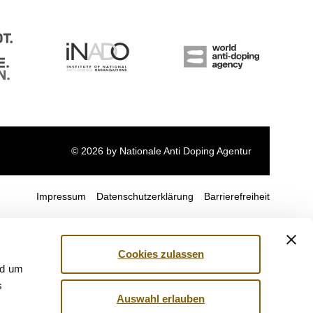
© 2026 by Nationale Anti Doping Agentur
Impressum
Datenschutzerklärung
Barrierefreiheit
Cookies zulassen
nd um
s
Auswahl erlauben