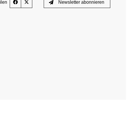
ilen
Newsletter abonnieren