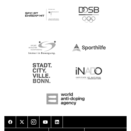
Facebook
Twitter
Instagram
Youtube
LinkedIn