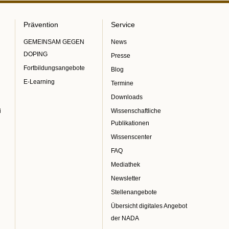
Prävention
Service
GEMEINSAM GEGEN
News
DOPING
Presse
Fortbildungsangebote
Blog
E-Learning
Termine
Downloads
i
Wissenschaftliche
Publikationen
Wissenscenter
FAQ
Mediathek
Newsletter
Stellenangebote
Übersicht digitales Angebot
der NADA