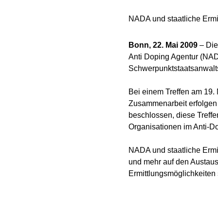
NADA und staatliche Ermi
Bonn, 22. Mai 2009
– Die
Anti Doping Agentur (NAD
Schwerpunktstaatsanwalts
Bei einem Treffen am 19. M
Zusammenarbeit erfolgen
beschlossen, diese Treffe
Organisationen im Anti-D
NADA und staatliche Ermi
und mehr auf den Austaus
Ermittlungsmöglichkeiten 