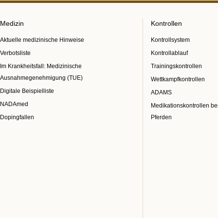
Medizin
Kontrollen
Aktuelle medizinische Hinweise
Kontrollsystem
Verbotsliste
Kontrollablauf
Im Krankheitsfall: Medizinische
Trainingskontrollen
Ausnahmegenehmigung (TUE)
Wettkampfkontrollen
Digitale Beispielliste
ADAMS
NADAmed
Medikationskontrollen be
Dopingfallen
Pferden