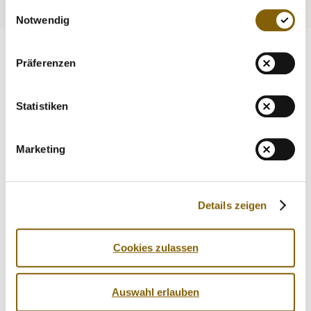
Einwilligungsauswahl
Notwendig
Präferenzen
Statistiken
Marketing
Details zeigen
Cookies zulassen
Auswahl erlauben