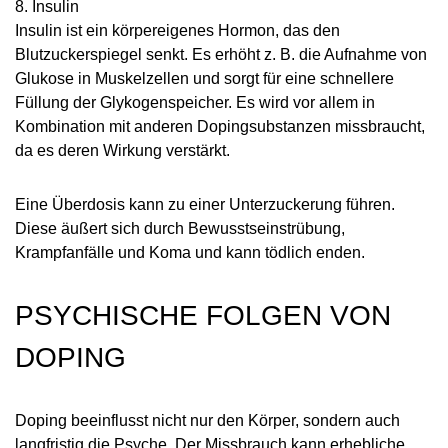
8. Insulin
Insulin ist ein körpereigenes Hormon, das den
Blutzuckerspiegel senkt. Es erhöht z. B. die Aufnahme von
Glukose in Muskelzellen und sorgt für eine schnellere
Füllung der Glykogenspeicher. Es wird vor allem in
Kombination mit anderen Dopingsubstanzen missbraucht,
da es deren Wirkung verstärkt.
Eine Überdosis kann zu einer Unterzuckerung führen.
Diese äußert sich durch Bewusstseinstrübung,
Krampfanfälle und Koma und kann tödlich enden.
PSYCHISCHE FOLGEN VON
DOPING
Doping beeinflusst nicht nur den Körper, sondern auch
langfristig die Psyche. Der Missbrauch kann erhebliche