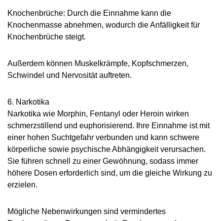
Knochenbrüche: Durch die Einnahme kann die
Knochenmasse abnehmen, wodurch die Anfälligkeit für
Knochenbrüche steigt.
Außerdem können Muskelkrämpfe, Kopfschmerzen,
Schwindel und Nervosität auftreten.
6. Narkotika
Narkotika wie Morphin, Fentanyl oder Heroin wirken
schmerzstillend und euphorisierend. Ihre Einnahme ist mit
einer hohen Suchtgefahr verbunden und kann schwere
körperliche sowie psychische Abhängigkeit verursachen.
Sie führen schnell zu einer Gewöhnung, sodass immer
höhere Dosen erforderlich sind, um die gleiche Wirkung zu
erzielen.
Mögliche Nebenwirkungen sind vermindertes