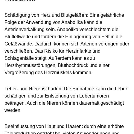
Schädigung von Herz und Blutgefäßen: Eine gefährliche
Folge der Anwendung von Anabolika kann die
Arterienverkalkung sein. Anabolika verschlechtern die
Blutfettwerte und fördern die Einlagerung von Fett in die
Gefäßwände. Dadurch können sich Arterien verengen oder
verschließen. Das Risiko für Herzinfarkte und
Schlaganfälle steigt. Außerdem kann es zu
Herzrhythmusstörungen, Bluthochdruck und einer
Vergrößerung des Herzmuskels kommen.
Leber- und Nierenschäden: Die Einnahme kann die Leber
schädigen und zur Entstehung von Lebertumoren
beitragen. Auch die Nieren können dauerhaft geschädigt
werden.
Beeinflussung von Haut und Haaren: durch eine erhöhte
Talgproduktion entsteht bei vielen Anwenderinnen und