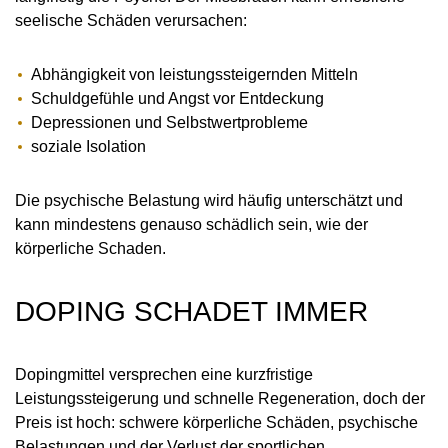
seelische Schäden verursachen:
Abhängigkeit von leistungssteigernden Mitteln
Schuldgefühle und Angst vor Entdeckung
Depressionen und Selbstwertprobleme
soziale Isolation
Die psychische Belastung wird häufig unterschätzt und
kann mindestens genauso schädlich sein, wie der
körperliche Schaden.
DOPING SCHADET IMMER
Dopingmittel versprechen eine kurzfristige
Leistungssteigerung und schnelle Regeneration, doch der
Preis ist hoch: schwere körperliche Schäden, psychische
Belastungen und der Verlust der sportlichen