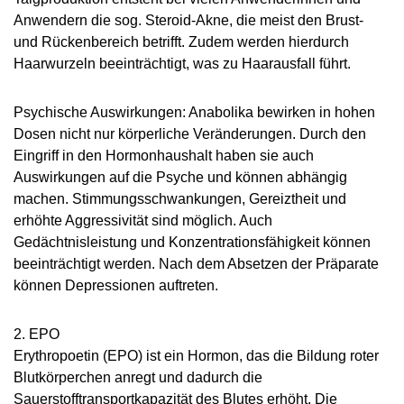
Anwendern die sog. Steroid-Akne, die meist den Brust-
und Rückenbereich betrifft. Zudem werden hierdurch
Haarwurzeln beeinträchtigt, was zu Haarausfall führt.
Psychische Auswirkungen: Anabolika bewirken in hohen
Dosen nicht nur körperliche Veränderungen. Durch den
Eingriff in den Hormonhaushalt haben sie auch
Auswirkungen auf die Psyche und können abhängig
machen. Stimmungsschwankungen, Gereiztheit und
erhöhte Aggressivität sind möglich. Auch
Gedächtnisleistung und Konzentrationsfähigkeit können
beeinträchtigt werden. Nach dem Absetzen der Präparate
können Depressionen auftreten.
2. EPO
Erythropoetin (EPO) ist ein Hormon, das die Bildung roter
Blutkörperchen anregt und dadurch die
Sauerstofftransportkapazität des Blutes erhöht. Die