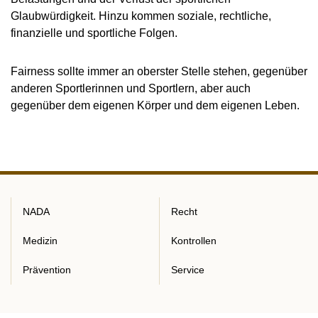
Glaubwürdigkeit. Hinzu kommen soziale, rechtliche,
finanzielle und sportliche Folgen.
Fairness sollte immer an oberster Stelle stehen, gegenüber
anderen Sportlerinnen und Sportlern, aber auch
gegenüber dem eigenen Körper und dem eigenen Leben.
NADA
Recht
Medizin
Kontrollen
Prävention
Service