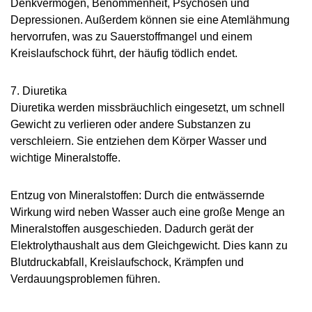
Denkvermögen, Benommenheit, Psychosen und
Depressionen. Außerdem können sie eine Atemlähmung
hervorrufen, was zu Sauerstoffmangel und einem
Kreislaufschock führt, der häufig tödlich endet.
7. Diuretika
Diuretika werden missbräuchlich eingesetzt, um schnell
Gewicht zu verlieren oder andere Substanzen zu
verschleiern. Sie entziehen dem Körper Wasser und
wichtige Mineralstoffe.
Entzug von Mineralstoffen: Durch die entwässernde
Wirkung wird neben Wasser auch eine große Menge an
Mineralstoffen ausgeschieden. Dadurch gerät der
Elektrolythaushalt aus dem Gleichgewicht. Dies kann zu
Blutdruckabfall, Kreislaufschock, Krämpfen und
Verdauungsproblemen führen.