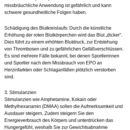
missbräuchliche Anwendung ist gefährlich und kann
schwere gesundheitliche Folgen haben.
Schädigung des Blutkreislaufs: Durch die künstliche
Erhöhung der roten Blutkörperchen wird das Blut „dicker“.
Dies führt zu einem erhöhten Blutdruck, zur Entstehung
von Thrombosen und zu gefährlichen Gefäßverschlüssen.
Es sind mehrere Fälle bekannt, bei denen Sportlerinnen
und Sportler nach dem Missbrauch von EPO an
Herzinfarkten oder Schlaganfällen plötzlich verstorben
sind.
3. Stimulanzien
Stimulanzien wie Amphetamine, Kokain oder
Methylhexanamin (DMAA) sollen die Aufmerksamkeit und
Ausdauer steigern. Zudem steigern Sie den
Energieverbrauch des Körpers und unterdrücken das
Hungergefühl, weshalb Sie zur Gewichtsabnahme